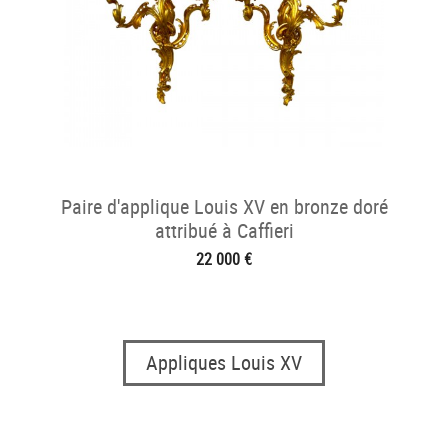
Paire d'applique Louis XV en bronze doré
attribué à Caffieri
22 000 €
Appliques Louis XV