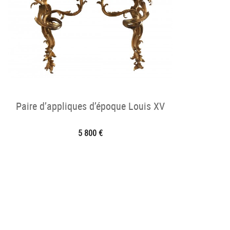
Paire d’appliques d’époque Louis XV
5 800 €