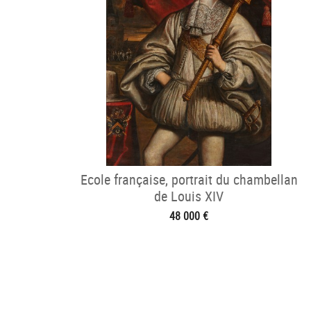
Ecole française, portrait du chambellan
de Louis XIV
48 000 €