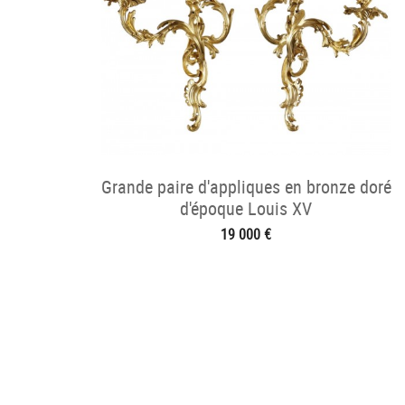
Grande paire d'appliques en bronze doré
d'époque Louis XV
19 000 €