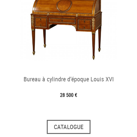
Bureau à cylindre d’époque Louis XVI
28 500 €
CATALOGUE