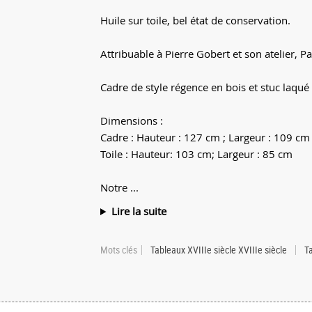
Huile sur toile, bel état de conservation.
Attribuable à Pierre Gobert et son atelier, P
Cadre de style régence en bois et stuc laqué 
Dimensions :
Cadre : Hauteur : 127 cm ; Largeur : 109 cm
Toile : Hauteur: 103 cm; Largeur : 85 cm
Notre ...
Lire la suite
Mots clés
Tableaux XVIIIe siècle XVIIIe siècle
Ta