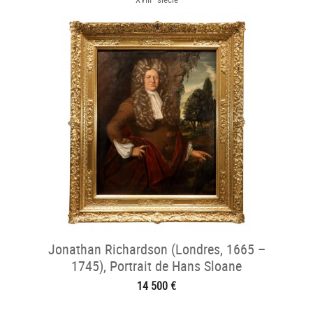
Jonathan Richardson (Londres, 1665 –
1745), Portrait de Hans Sloane
14 500 €