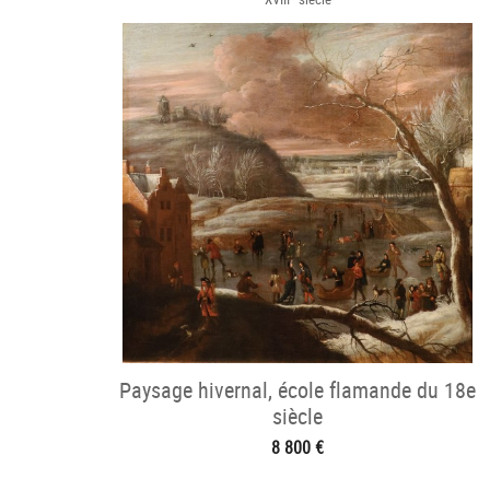
Paysage hivernal, école flamande du 18e
siècle
8 800 €