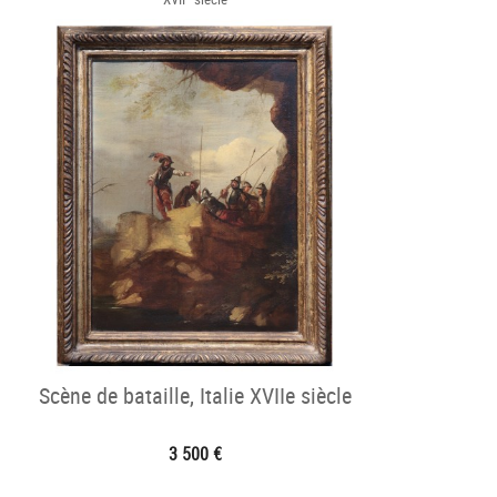
Scène de bataille, Italie XVIIe siècle
3 500 €