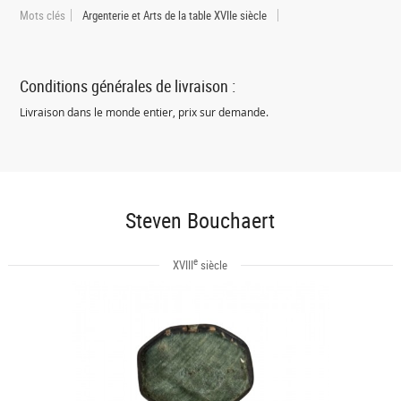
Mots clés
Argenterie et Arts de la table XVIIe siècle
Conditions générales de livraison :
Livraison dans le monde entier, prix sur demande.
Steven Bouchaert
e
XVIII
siècle