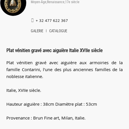
Moyen-Âge,Renaissance,17e siècle
+ 32 477 622 367
GALERIE
CATALOGUE
Plat vénitien gravé avec aiguière Italie XVIIe siècle
Plat vénitien gravé avec aiguière aux armoiries de la
famille Contarini, l'une des plus anciennes familles de la
noblesse italienne.
Italie, XVIIe siècle.
Hauteur aiguière : 38cm Diamètre plat : 53cm
Provenance : Brun Fine art, Milan, Italie.