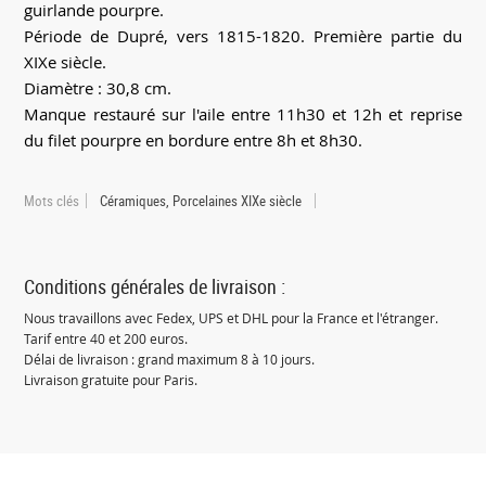
guirlande pourpre.
Période de Dupré, vers 1815-1820. Première partie du
XIXe siècle.
Diamètre : 30,8 cm.
Manque restauré sur l'aile entre 11h30 et 12h et reprise
du filet pourpre en bordure entre 8h et 8h30.
Mots clés
Céramiques, Porcelaines XIXe siècle
Conditions générales de livraison :
Nous travaillons avec Fedex, UPS et DHL pour la France et l'étranger.
Tarif entre 40 et 200 euros.
Délai de livraison : grand maximum 8 à 10 jours.
Livraison gratuite pour Paris.