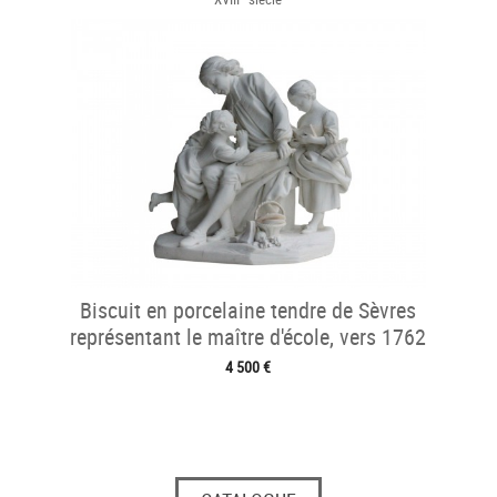
Biscuit en porcelaine tendre de Sèvres
représentant le maître d'école, vers 1762
4 500 €