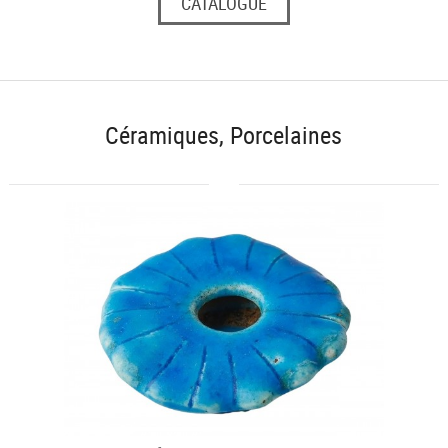
CATALOGUE
Céramiques, Porcelaines