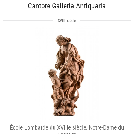
Cantore Galleria Antiquaria
e
XVIII
siècle
École Lombarde du XVIIIe siècle, Notre-Dame du