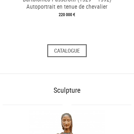
Autoportrait en tenue de chevalier
220 000 €
CATALOGUE
Sculpture