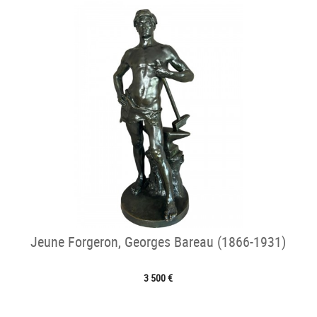
Jeune Forgeron, Georges Bareau (1866-1931)
3 500 €