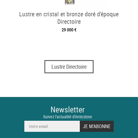
Lustre en cristal et bronze doré d'époque
Directoire
29 000 €
Lustre Directoire
Newsletter
Suivez l'actualité d'Anticstore