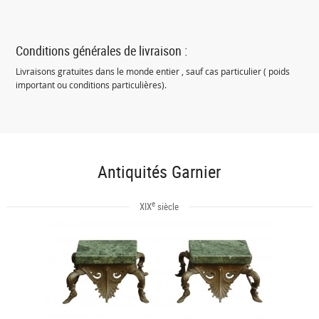
Conditions générales de livraison :
Livraisons gratuites dans le monde entier , sauf cas particulier ( poids
important ou conditions particulières).
Antiquités Garnier
e
XIX
siècle