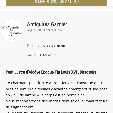
DEMANDE D'INFORMATIONS
Antiquités Garnier
Objets d'art du XVIIIe au XIXe
+33 (0)6 83 33 30 90
GALERIE
CATALOGUE
Petit Lustre d'Alcôve Epoque Fin Louis XVI , Directoire
Ce charmant petit lustre à trois feux est constitué de trois
bras de lumière à feuilles d'acanthe émergeant d'une base
en « cul de lampe », le corps est en porcelaine.
Nous reconnaîtrons des motifs floraux de la manufacture
de Clignancourt .