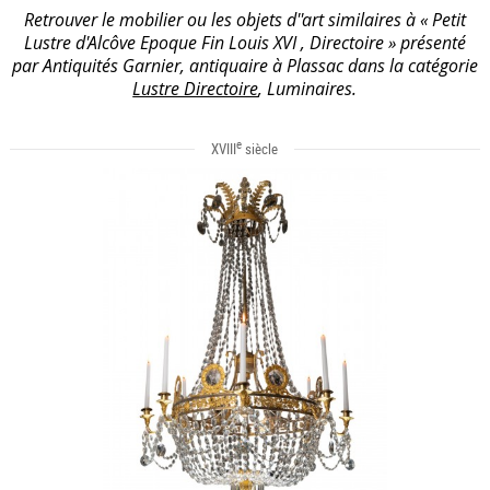
Retrouver le mobilier ou les objets d''art similaires à « Petit
Lustre d'Alcôve Epoque Fin Louis XVI , Directoire » présenté
par Antiquités Garnier, antiquaire à Plassac dans la catégorie
Lustre Directoire
, Luminaires.
e
XVIII
siècle