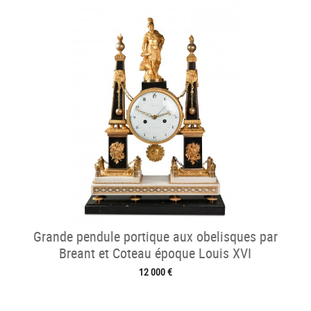
Grande pendule portique aux obelisques par
Breant et Coteau époque Louis XVI
12 000 €