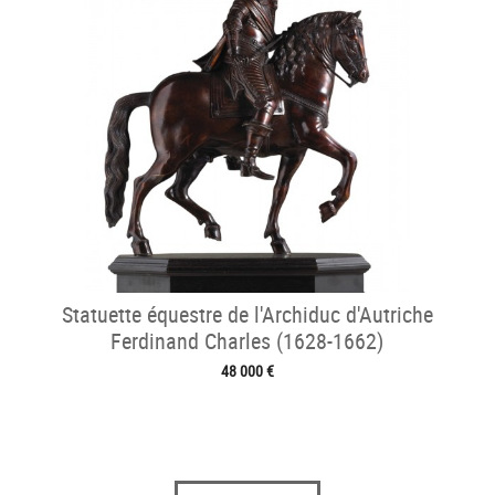
Statuette équestre de l'Archiduc d'Autriche
Ferdinand Charles (1628-1662)
48 000 €