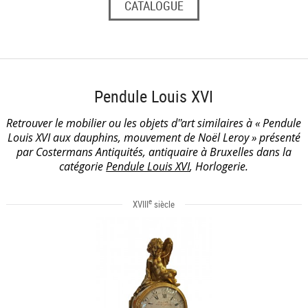
CATALOGUE
Pendule Louis XVI
Retrouver le mobilier ou les objets d''art similaires à « Pendule
Louis XVI aux dauphins, mouvement de Noël Leroy » présenté
par Costermans Antiquités, antiquaire à Bruxelles dans la
catégorie
Pendule Louis XVI
, Horlogerie.
e
XVIII
siècle