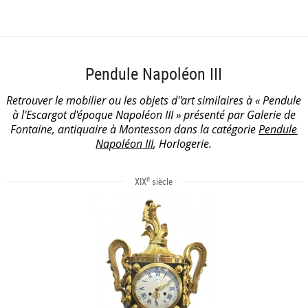
Pendule Napoléon III
Retrouver le mobilier ou les objets d''art similaires à « Pendule
à l'Escargot d'époque Napoléon III » présenté par Galerie de
Fontaine, antiquaire à Montesson dans la catégorie
Pendule
Napoléon III
, Horlogerie.
e
XIX
siècle