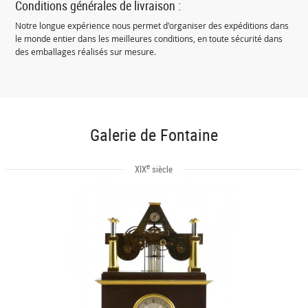
Conditions générales de livraison :
Notre longue expérience nous permet d'organiser des expéditions dans
le monde entier dans les meilleures conditions, en toute sécurité dans
des emballages réalisés sur mesure.
Galerie de Fontaine
e
XIX
siècle