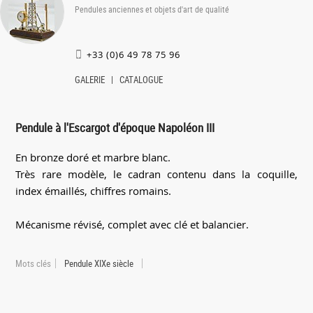
Pendules anciennes et objets d'art de qualité
+33 (0)6 49 78 75 96
GALERIE
CATALOGUE
Pendule à l'Escargot d'époque Napoléon III
En bronze doré et marbre blanc.
Très rare modèle, le cadran contenu dans la coquille,
index émaillés, chiffres romains.
Mécanisme révisé, complet avec clé et balancier.
Mots clés
Pendule XIXe siècle