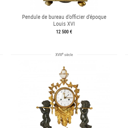
Pendule de bureau d'officier d'époque
Louis XVI
12 500 €
e
XVIII
siècle