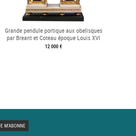
Grande pendule portique aux obelisques
par Breant et Coteau époque Louis XVI
12 000 €