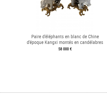
Paire d'éléphants en blanc de Chine
d'époque Kangxi montés en candélabres
58 000 €