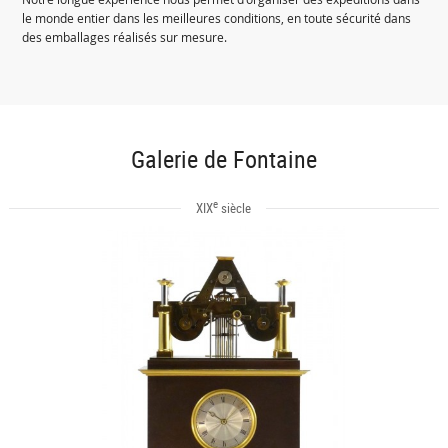
le monde entier dans les meilleures conditions, en toute sécurité dans
des emballages réalisés sur mesure.
Galerie de Fontaine
e
XIX
siècle