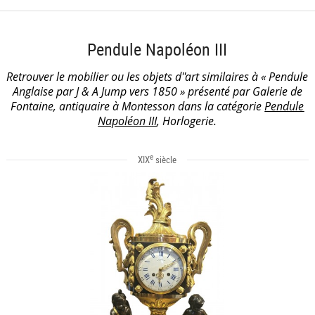
Pendule Napoléon III
Retrouver le mobilier ou les objets d''art similaires à « Pendule
Anglaise par J & A Jump vers 1850 » présenté par Galerie de
Fontaine, antiquaire à Montesson dans la catégorie
Pendule
Napoléon III
, Horlogerie.
e
XIX
siècle