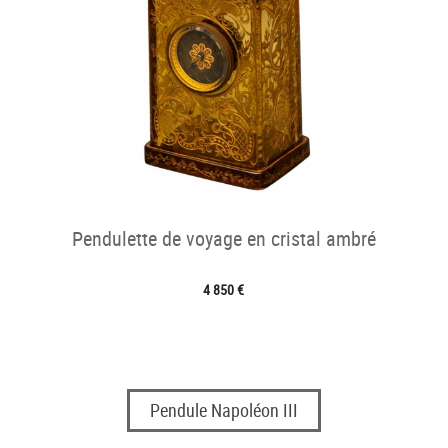
Pendulette de voyage en cristal ambré
4 850 €
Pendule Napoléon III