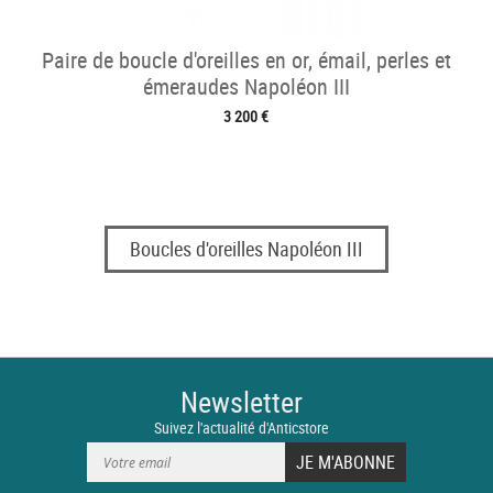
Paire de boucle d'oreilles en or, émail, perles et
émeraudes Napoléon III
3 200 €
Boucles d'oreilles Napoléon III
Newsletter
Suivez l'actualité d'Anticstore