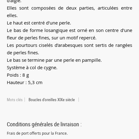
d'aigle.
Elles sont composées de deux parties, articulées entre
elles.
Le haut est centré d'une perle.
Le bas de forme losangique est orné en son centre d'une
fleur de perles fines, sur un motif repercé.
Les pourtours ciselés d'arabesques sont sertis de rangées
de perles fines.
Le bas se termine par une perle en pampille.
Système à col de cygne.
Poids : 8 g
Hauteur : 5,3 cm
Mots clés
Boucles d'oreilles XIXe siècle
Conditions générales de livraison :
Frais de port offerts pour la France.