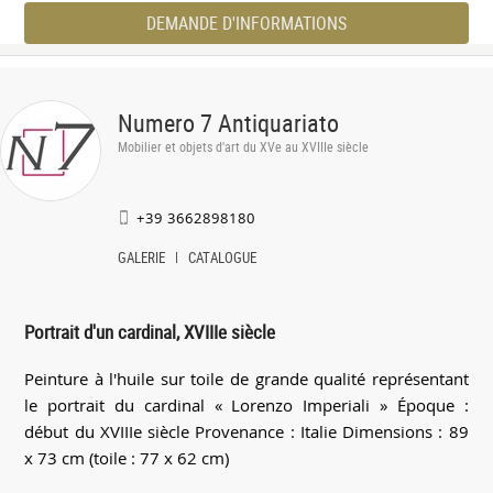
DEMANDE D'INFORMATIONS
Numero 7 Antiquariato
Mobilier et objets d'art du XVe au XVIIIe siècle
+39 3662898180
GALERIE
CATALOGUE
Portrait d'un cardinal, XVIIIe siècle
Peinture à l'huile sur toile de grande qualité représentant
le portrait du cardinal « Lorenzo Imperiali » Époque :
début du XVIIIe siècle Provenance : Italie Dimensions : 89
x 73 cm (toile : 77 x 62 cm)