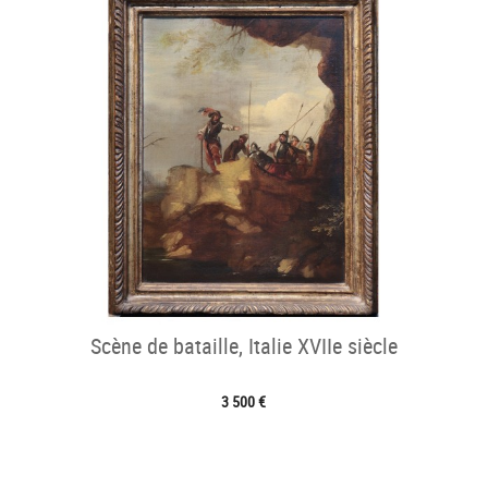
Scène de bataille, Italie XVIIe siècle
3 500 €