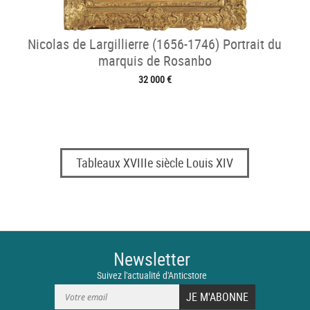
Nicolas de Largillierre (1656-1746) Portrait du
marquis de Rosanbo
32 000 €
Tableaux XVIIIe siècle Louis XIV
Newsletter
Suivez l'actualité d'Anticstore