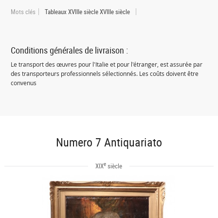
Mots clés
Tableaux XVIIIe siècle XVIIIe siècle
Conditions générales de livraison :
Le transport des œuvres pour l'Italie et pour l'étranger, est assurée par
des transporteurs professionnels sélectionnés. Les coûts doivent être
convenus
Numero 7 Antiquariato
e
XIX
siècle