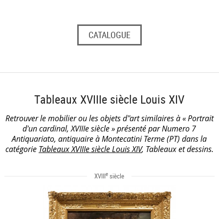
CATALOGUE
Tableaux XVIIIe siècle Louis XIV
Retrouver le mobilier ou les objets d''art similaires à « Portrait
d'un cardinal, XVIIIe siècle » présenté par Numero 7
Antiquariato, antiquaire à Montecatini Terme (PT) dans la
catégorie
Tableaux XVIIIe siècle Louis XIV
, Tableaux et dessins.
e
XVIII
siècle