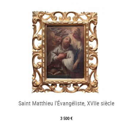
Saint Matthieu l'Évangéliste, XVIIe siècle
3 500 €