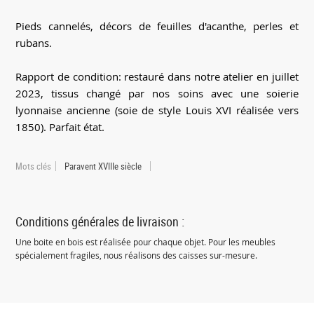
Pieds cannelés, décors de feuilles d'acanthe, perles et
rubans.
Rapport de condition: restauré dans notre atelier en juillet
2023, tissus changé par nos soins avec une soierie
lyonnaise ancienne (soie de style Louis XVI réalisée vers
1850). Parfait état.
Mots clés
Paravent XVIIIe siècle
Conditions générales de livraison :
Une boite en bois est réalisée pour chaque objet. Pour les meubles
spécialement fragiles, nous réalisons des caisses sur-mesure.