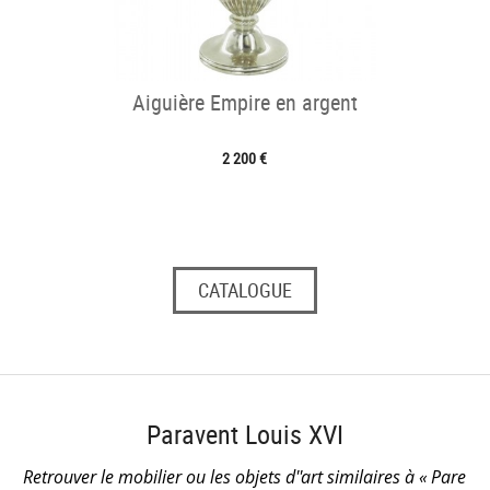
Aiguière Empire en argent
2 200 €
CATALOGUE
Paravent Louis XVI
Retrouver le mobilier ou les objets d''art similaires à « Pare