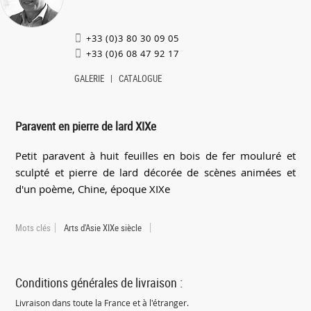
+33 (0)3 80 30 09 05
+33 (0)6 08 47 92 17
GALERIE
CATALOGUE
Paravent en pierre de lard XIXe
Petit paravent à huit feuilles en bois de fer mouluré et
sculpté et pierre de lard décorée de scènes animées et
d'un poème, Chine, époque XIXe
Mots clés
Arts d'Asie XIXe siècle
Conditions générales de livraison :
Livraison dans toute la France et à l'étranger.