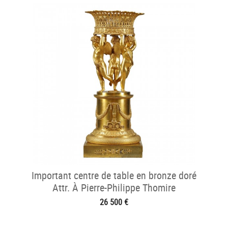
Important centre de table en bronze doré
Attr. À Pierre-Philippe Thomire
26 500 €