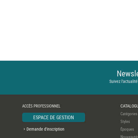
Newsle
Suivez l'actualité
CATALOG
ACCÈS PROFESSIONNEL
Catégories
ESPACE DE GESTION
Styles
Demande d'inscription
Époques
Nouveauté