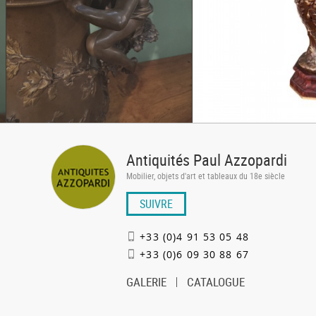
Antiquités Paul Azzopardi
Mobilier, objets d'art et tableaux du 18e siècle
SUIVRE
+33 (0)4 91 53 05 48
+33 (0)6 09 30 88 67
GALERIE
CATALOGUE