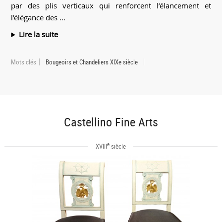
par des plis verticaux qui renforcent l’élancement et
l’élégance des ...
Lire la suite
Mots clés
Bougeoirs et Chandeliers XIXe siècle
Castellino Fine Arts
e
XVIII
siècle