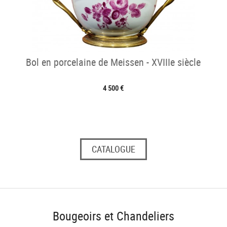
Bol en porcelaine de Meissen - XVIIIe siècle
4 500 €
CATALOGUE
Bougeoirs et Chandeliers