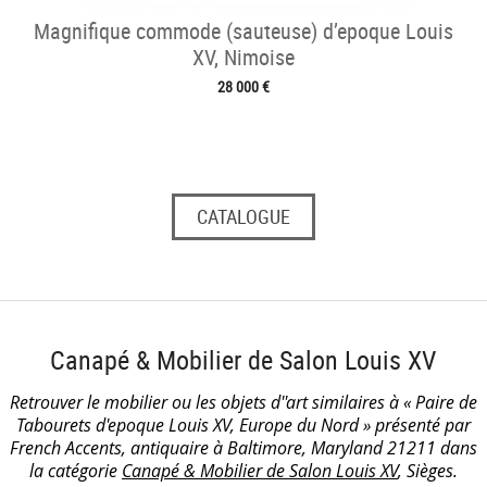
Magnifique commode (sauteuse) d’epoque Louis
XV, Nimoise
28 000 €
CATALOGUE
Canapé & Mobilier de Salon Louis XV
Retrouver le mobilier ou les objets d''art similaires à « Paire de
Tabourets d'epoque Louis XV, Europe du Nord » présenté par
French Accents, antiquaire à Baltimore, Maryland 21211 dans
la catégorie
Canapé & Mobilier de Salon Louis XV
, Sièges.