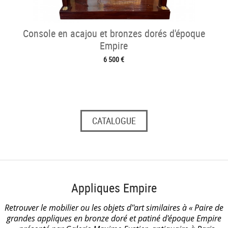
Console en acajou et bronzes dorés d'époque
Empire
6 500 €
CATALOGUE
Appliques Empire
Retrouver le mobilier ou les objets d''art similaires à « Paire de
grandes appliques en bronze doré et patiné d'époque Empire