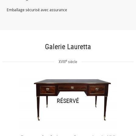
Emballage sécurisé avec assurance
Galerie Lauretta
e
XVIII
siècle
RÉSERVÉ