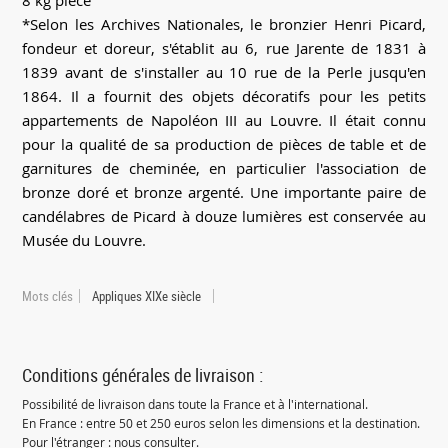
*Selon les Archives Nationales, le bronzier Henri Picard,
fondeur et doreur, s'établit au 6, rue Jarente de 1831 à
1839 avant de s'installer au 10 rue de la Perle jusqu'en
1864. Il a fournit des objets décoratifs pour les petits
appartements de Napoléon III au Louvre. Il était connu
pour la qualité de sa production de pièces de table et de
garnitures de cheminée, en particulier l'association de
bronze doré et bronze argenté. Une importante paire de
candélabres de Picard à douze lumières est conservée au
Musée du Louvre.
Mots clés
Appliques XIXe siècle
Conditions générales de livraison :
Possibilité de livraison dans toute la France et à l'international.
En France : entre 50 et 250 euros selon les dimensions et la destination.
Pour l'étranger : nous consulter.