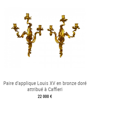
Paire d'applique Louis XV en bronze doré
attribué à Caffieri
22 000 €