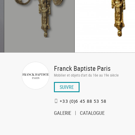
Franck Baptiste Paris
Mobilier et objets d'art du 16e au 19e siècle
SUIVRE
+33 (0)6 45 88 53 58
GALERIE
CATALOGUE