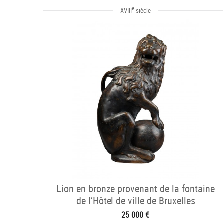
e
XVIII
siècle
Lion en bronze provenant de la fontaine
de l’Hôtel de ville de Bruxelles
25 000 €