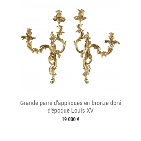
Grande paire d'appliques en bronze doré
d'époque Louis XV
19 000 €