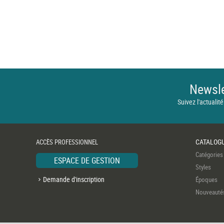
Newsle
Suivez l'actualité
CATALOG
ACCÈS PROFESSIONNEL
Catégories
ESPACE DE GESTION
Styles
Demande d'inscription
Époques
Nouveauté