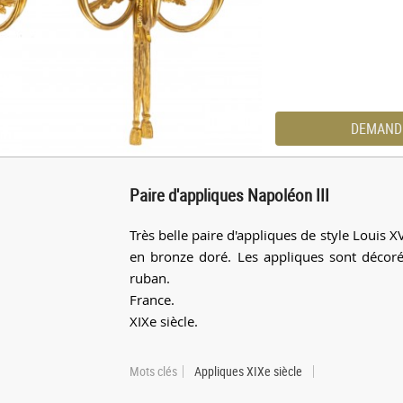
DEMAND
Paire d'appliques Napoléon III
Très belle paire d'appliques de style Louis 
en bronze doré. Les appliques sont décoré
ruban.
France.
XIXe siècle.
Mots clés
Appliques XIXe siècle