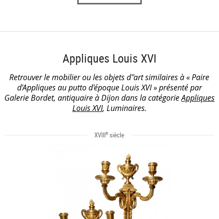
Appliques Louis XVI
Retrouver le mobilier ou les objets d''art similaires à « Paire
d'Appliques au putto d'époque Louis XVI » présenté par
Galerie Bordet, antiquaire à Dijon dans la catégorie
Appliques
Louis XVI
, Luminaires.
e
XVIII
siècle