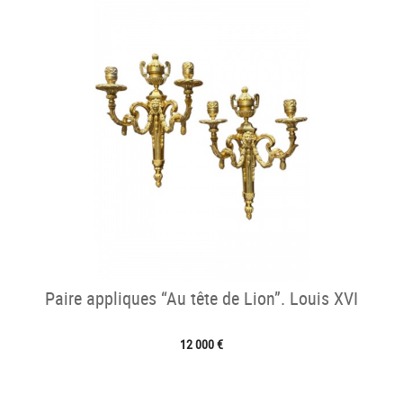
Paire appliques “Au tête de Lion”. Louis XVI
12 000 €