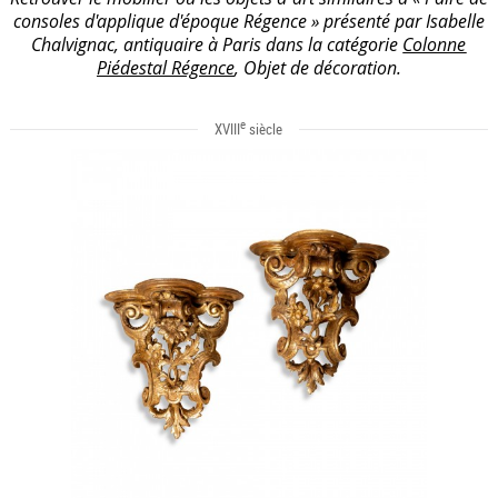
consoles d'applique d'époque Régence » présenté par Isabelle
Chalvignac, antiquaire à Paris dans la catégorie
Colonne
Piédestal Régence
, Objet de décoration.
e
XVIII
siècle