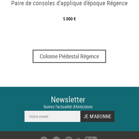
Paire de consoles d'applique d'époque Régence
5 000 €
Colonne Piédestal Régence
Newsletter
Suivez l'actualité d'Anticstore