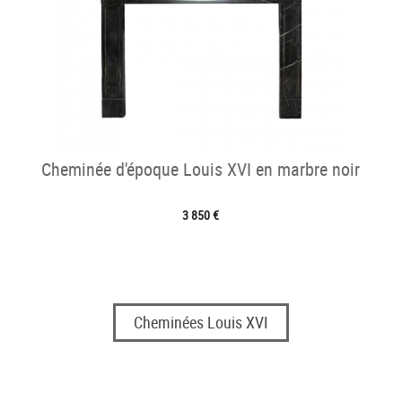
Cheminée d'époque Louis XVI en marbre noir
3 850 €
Cheminées Louis XVI