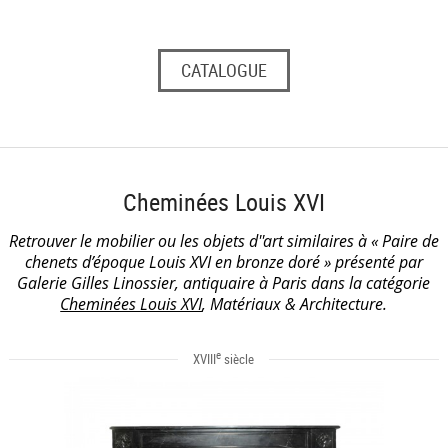
CATALOGUE
Cheminées Louis XVI
Retrouver le mobilier ou les objets d''art similaires à « Paire de
chenets d’époque Louis XVI en bronze doré » présenté par
Galerie Gilles Linossier, antiquaire à Paris dans la catégorie
Cheminées Louis XVI
, Matériaux & Architecture.
e
XVIII
siècle