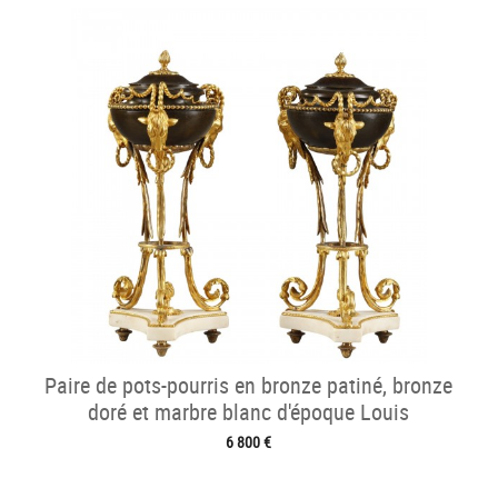
Paire de pots-pourris en bronze patiné, bronze
doré et marbre blanc d'époque Louis
6 800 €