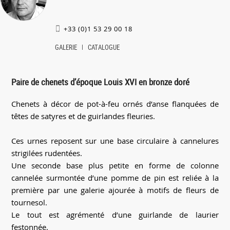
+33 (0)1 53 29 00 18
GALERIE
CATALOGUE
Paire de chenets d’époque Louis XVI en bronze doré
Chenets à décor de pot-à-feu ornés d’anse flanquées de
têtes de satyres et de guirlandes fleuries.
Ces urnes reposent sur une base circulaire à cannelures
strigilées rudentées.
Une seconde base plus petite en forme de colonne
cannelée surmontée d’une pomme de pin est reliée à la
première par une galerie ajourée à motifs de fleurs de
tournesol.
Le tout est agrémenté d’une guirlande de laurier
festonnée.