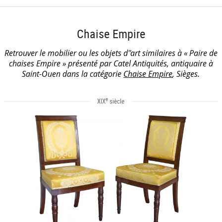
Chaise Empire
Retrouver le mobilier ou les objets d''art similaires à « Paire de
chaises Empire » présenté par Catel Antiquités, antiquaire à
Saint-Ouen dans la catégorie
Chaise Empire
, Sièges.
e
XIX
siècle