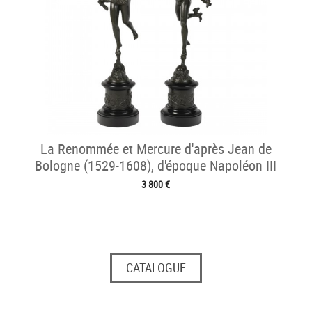
La Renommée et Mercure d'après Jean de
Bologne (1529-1608), d'époque Napoléon III
3 800 €
CATALOGUE