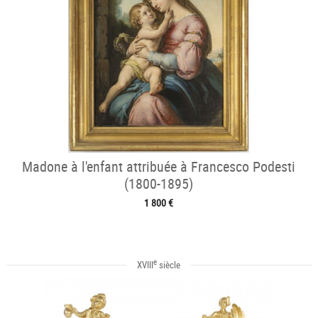
Madone à l'enfant attribuée à Francesco Podesti
(1800-1895)
1 800 €
e
XVIII
siècle