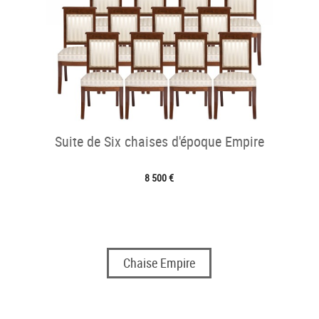
Suite de Six chaises d'époque Empire
8 500 €
Chaise Empire