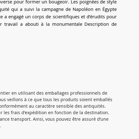
verse pour former un bougeoir. Les poignées de style
ntiquité qui a suivi la campagne de Napoléon en Égypte
e a engagé un corps de scientifiques et d’érudits pour
 travail a abouti à la monumentale Description de
ntier en utilisant des emballages professionnels de
ous veillons à ce que tous les produits soient emballés
onformément au caractère sensible des antiquités.
les frais d'expédition en fonction de la destination.
ance transport. Ainsi, vous pouvez être assuré d’une
.