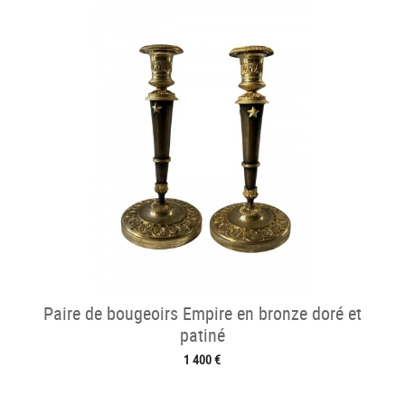
Paire de bougeoirs Empire en bronze doré et
patiné
1 400 €