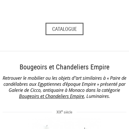
CATALOGUE
Bougeoirs et Chandeliers Empire
Retrouver le mobilier ou les objets d''art similaires à « Paire de
candélabres aux Egyptiennes d'époque Empire » présenté par
Galerie de Cicco, antiquaire à Monaco dans la catégorie
Bougeoirs et Chandeliers Empire
, Luminaires.
e
XIX
siècle