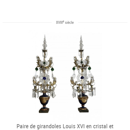
e
XVIII
siècle
Paire de girandoles Louis XVI en cristal et