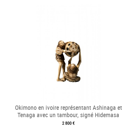
Okimono en ivoire représentant Ashinaga et
Tenaga avec un tambour, signé Hidemasa
2 800 €