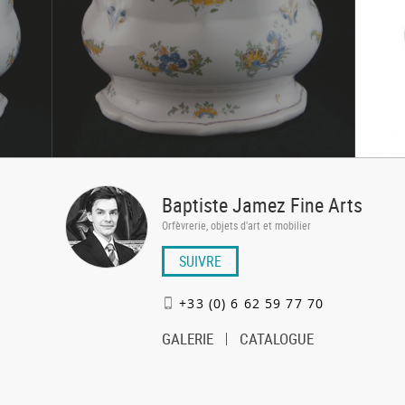
Baptiste Jamez Fine Arts
Orfèvrerie, objets d'art et mobilier
SUIVRE
+33 (0) 6 62 59 77 70
GALERIE
CATALOGUE