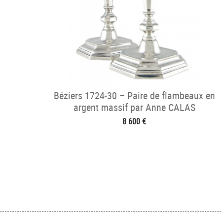
Béziers 1724-30 – Paire de flambeaux en
argent massif par Anne CALAS
8 600 €