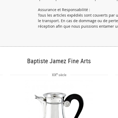
Assurance et Responsabilité :
Tous les articles expédiés sont couverts pa
le transport. En cas de dommage ou de perte, 
réception afin que nous puissions entamer 
Baptiste Jamez Fine Arts
e
XIX
siècle