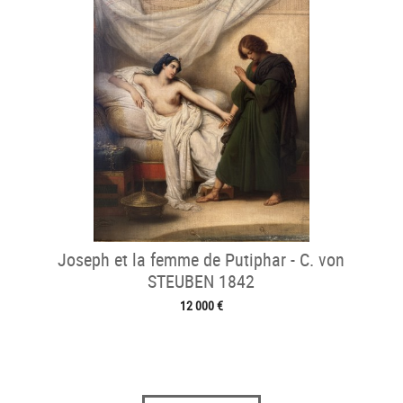
Joseph et la femme de Putiphar - C. von
STEUBEN 1842
12 000 €