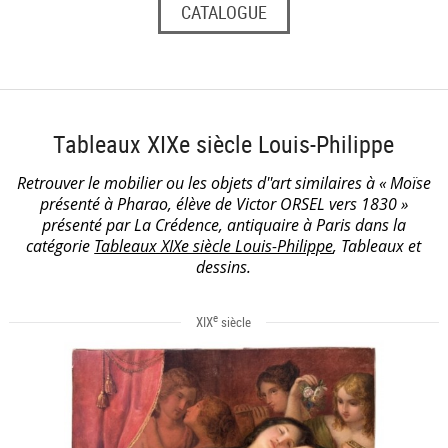
CATALOGUE
Tableaux XIXe siècle Louis-Philippe
Retrouver le mobilier ou les objets d''art similaires à « Moïse
présenté à Pharao, élève de Victor ORSEL vers 1830 »
présenté par La Crédence, antiquaire à Paris dans la
catégorie
Tableaux XIXe siècle Louis-Philippe
, Tableaux et
dessins.
e
XIX
siècle