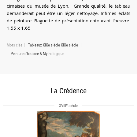
cimaises du musée de Lyon. Grande qualité, le tableau
demanderait peut être un léger nettoyage. Infimes éclats
de peinture. Baguette de présentation entourant l'oeuvre.
1,55 x 1,65
Mots clés
Tableaux XIXe siècle XIXe siècle
Peinture d'histoire & Mythologique
La Crédence
e
XVIII
siècle