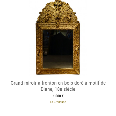
Grand miroir à fronton en bois doré à motif de
Diane, 18e siècle
1 000 €
La Crédence