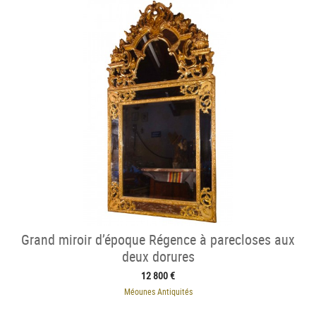
Grand miroir d’époque Régence à parecloses aux
deux dorures
12 800 €
Méounes Antiquités