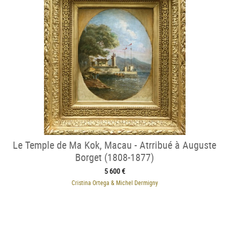
Le Temple de Ma Kok, Macau - Atrribué à Auguste
Borget (1808-1877)
5 600 €
Cristina Ortega & Michel Dermigny