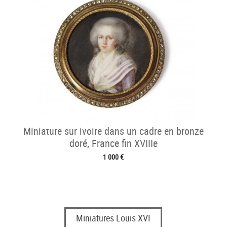
Miniature sur ivoire dans un cadre en bronze
doré, France fin XVIIIe
1 000 €
Miniatures Louis XVI