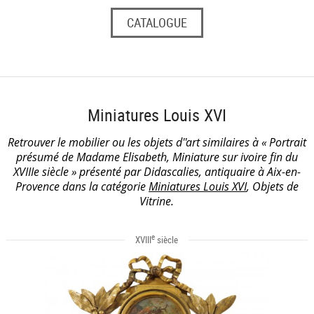
CATALOGUE
Miniatures Louis XVI
Retrouver le mobilier ou les objets d''art similaires à « Portrait
présumé de Madame Elisabeth, Miniature sur ivoire fin du
XVIIIe siècle » présenté par Didascalies, antiquaire à Aix-en-
Provence dans la catégorie
Miniatures Louis XVI
, Objets de
Vitrine.
e
XVIII
siècle