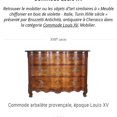
Retrouver le mobilier ou les objets d''art similaires à « Meuble
chiffonier en bois de violette - Italie, Turin XVIIe siècle »
présenté par Brozzetti Antichità, antiquaire à Cherasco dans
la catégorie
Commode Louis XV
, Mobilier.
e
XVIII
siècle
Commode arbalète provençale, époque Louis XV