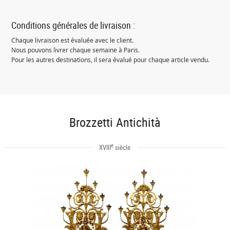
Conditions générales de livraison :
Chaque livraison est évaluée avec le client.
Nous pouvons livrer chaque semaine à Paris.
Pour les autres destinations, il sera évalué pour chaque article vendu.
Brozzetti Antichità
e
XVIII
siècle