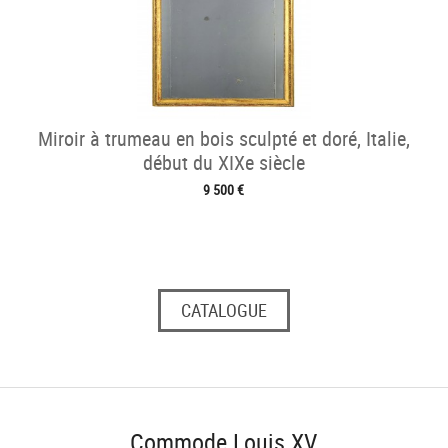
Miroir à trumeau en bois sculpté et doré, Italie,
début du XIXe siècle
9 500 €
CATALOGUE
Commode Louis XV