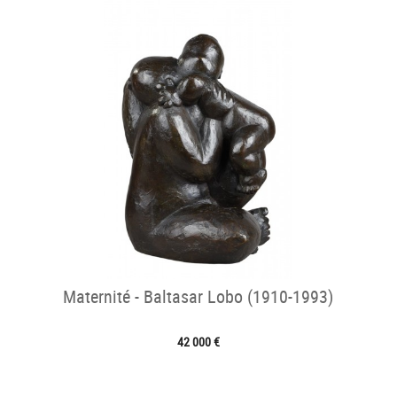
Maternité - Baltasar Lobo (1910-1993)
42 000 €