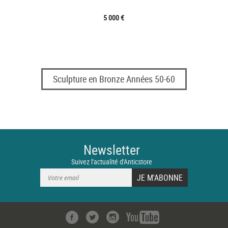
5 000 €
Sculpture en Bronze Années 50-60
Newsletter
Suivez l'actualité d'Anticstore