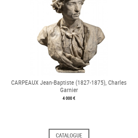
CARPEAUX Jean-Baptiste (1827-1875), Charles
Garnier
4 000 €
CATALOGUE