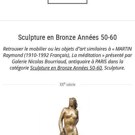
Sculpture en Bronze Années 50-60
Retrouver le mobilier ou les objets d''art similaires à « MARTIN
Raymond (1910-1992 Français), La méditation » présenté par
Galerie Nicolas Bourriaud, antiquaire à PARIS dans la
catégorie
Sculpture en Bronze Années 50-60
, Sculpture.
e
XX
siècle