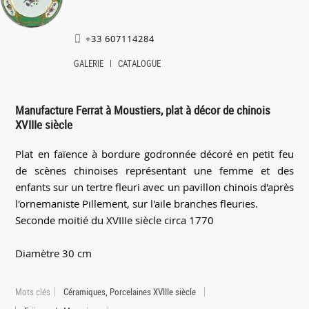
+33 607114284
GALERIE
CATALOGUE
Manufacture Ferrat à Moustiers, plat à décor de chinois
XVIIIe siècle
Plat en faïence à bordure godronnée décoré en petit feu
de scènes chinoises représentant une femme et des
enfants sur un tertre fleuri avec un pavillon chinois d'après
l'ornemaniste Pillement, sur l'aile branches fleuries.
Seconde moitié du XVIIIe siècle circa 1770
Diamètre 30 cm
Mots clés
Céramiques, Porcelaines XVIIIe siècle