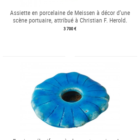
Assiette en porcelaine de Meissen à décor d’une
scène portuaire, attribué à Christian F. Herold.
3 700 €