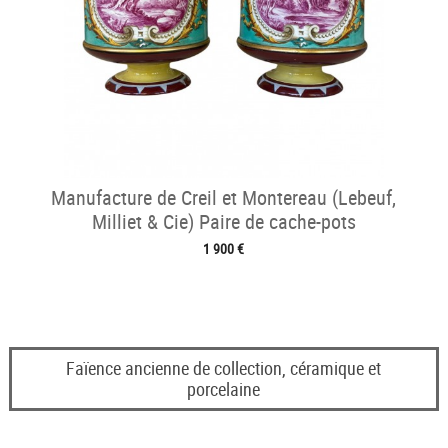
Manufacture de Creil et Montereau (Lebeuf,
Milliet & Cie) Paire de cache-pots
1 900 €
Faïence ancienne de collection, céramique et
porcelaine