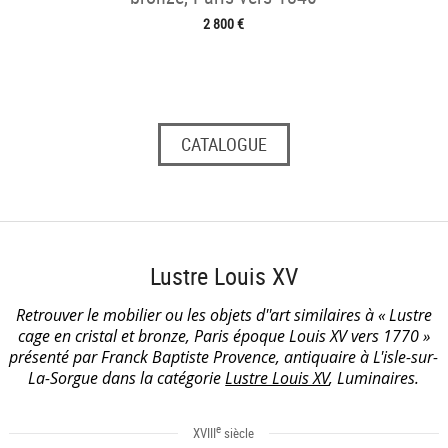
2 800 €
CATALOGUE
Lustre Louis XV
Retrouver le mobilier ou les objets d''art similaires à « Lustre
cage en cristal et bronze, Paris époque Louis XV vers 1770 »
présenté par Franck Baptiste Provence, antiquaire à L'isle-sur-
La-Sorgue dans la catégorie
Lustre Louis XV
, Luminaires.
e
XVIII
siècle