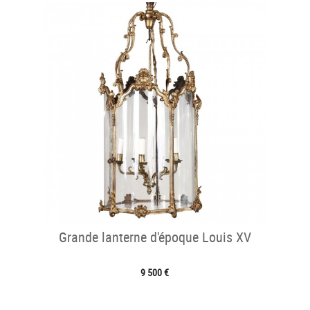
Grande lanterne d'époque Louis XV
9 500 €