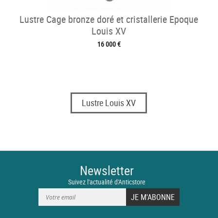
Lustre Cage bronze doré et cristallerie Epoque
Louis XV
16 000 €
Lustre Louis XV
Newsletter
Suivez l'actualité d'Anticstore