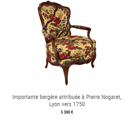
Importante bergère attribuée à Pierre Nogaret,
Lyon vers 1750
5 300 €