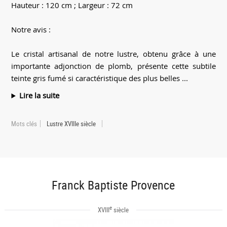
Hauteur : 120 cm ; Largeur : 72 cm
Notre avis :
Le cristal artisanal de notre lustre, obtenu grâce à une
importante adjonction de plomb, présente cette subtile
teinte gris fumé si caractéristique des plus belles ...
Lire la suite
Mots clés
Lustre XVIIIe siècle
Franck Baptiste Provence
e
XVIII
siècle