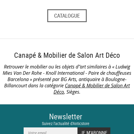
CATALOGUE
Canapé & Mobilier de Salon Art Déco
Retrouver le mobilier ou les objets d''art similaires à « Ludwig
Mies Van Der Rohe - Knoll International - Paire de chauffeuses
Barcelona » présenté par BG Arts, antiquaire à Boulogne-
Billancourt dans la catégorie
Canapé & Mobilier de Salon Art
Déco
, Sièges.
Newsletter
Suivez l'actualité d'Anticstore