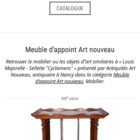
CATALOGUE
Meuble d'appoint Art nouveau
Retrouver le mobilier ou les objets d''art similaires à « Louis
Majorelle - Sellette "Cyclamens" » présenté par Antiquités Art
Nouveau, antiquaire à Nancy dans la catégorie
Meuble
d'appoint Art nouveau
, Mobilier.
e
XIX
siècle