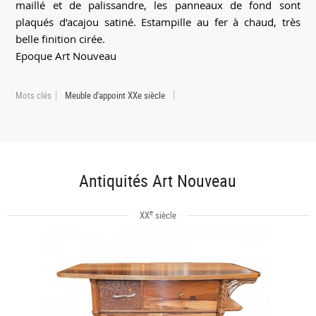
maillé et de palissandre, les panneaux de fond sont
plaqués d’acajou satiné. Estampille au fer à chaud, très
belle finition cirée.
Epoque Art Nouveau
Mots clés
Meuble d'appoint XXe siècle
Antiquités Art Nouveau
e
XX
siècle