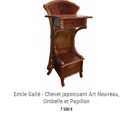
Emile Gallé - Chevet japonisant Art Nouveau,
Ombelle et Papillon
7 500 €