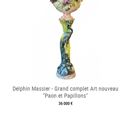
Delphin Massier - Grand complet Art nouveau
"Paon et Papillons"
36 000 €