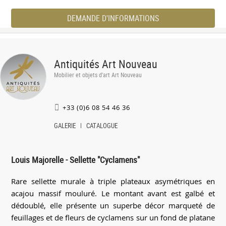
DEMANDE D'INFORMATIONS
Antiquités Art Nouveau
Mobilier et objets d'art Art Nouveau
+33 (0)6 08 54 46 36
GALERIE
CATALOGUE
Louis Majorelle - Sellette "Cyclamens"
Rare sellette murale à triple plateaux asymétriques en
acajou massif mouluré. Le montant avant est galbé et
dédoublé, elle présente un superbe décor marqueté de
feuillages et de fleurs de cyclamens sur un fond de platane