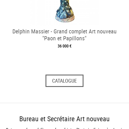
Delphin Massier - Grand complet Art nouveau
"Paon et Papillons"
36 000 €
CATALOGUE
Bureau et Secrétaire Art nouveau