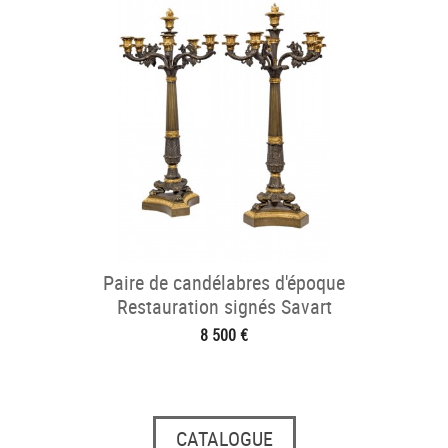
Paire de candélabres d'époque
Restauration signés Savart
8 500 €
CATALOGUE