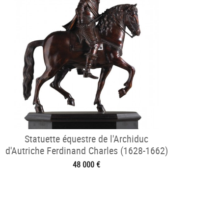
Statuette équestre de l'Archiduc
d'Autriche Ferdinand Charles (1628-1662)
48 000 €