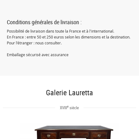
Conditions générales de livraison :
Possibilité de livraison dans toute la France et à l'international.
En France : entre 50 et 250 euros selon les dimensions et la destination.
Pour l'étranger : nous consulter.
Emballage sécurisé avec assurance
Galerie Lauretta
e
XVIII
siècle