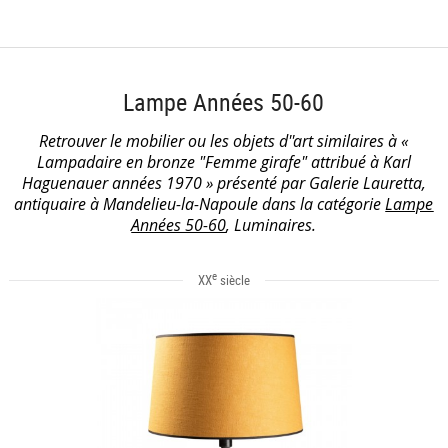
Lampe Années 50-60
Retrouver le mobilier ou les objets d''art similaires à «
Lampadaire en bronze "Femme girafe" attribué à Karl
Haguenauer années 1970 » présenté par Galerie Lauretta,
antiquaire à Mandelieu-la-Napoule dans la catégorie
Lampe
Années 50-60
, Luminaires.
e
XX
siècle