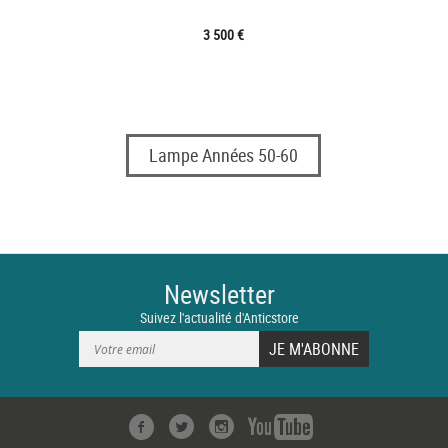
3 500 €
Lampe Années 50-60
Newsletter
Suivez l'actualité d'Anticstore