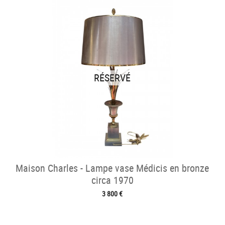
RÉSERVÉ
Maison Charles - Lampe vase Médicis en bronze
circa 1970
3 800 €