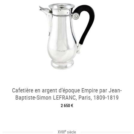
Cafetière en argent d’époque Empire par Jean-
Baptiste-Simon LEFRANC, Paris, 1809-1819
2 650 €
e
XVIII
siècle