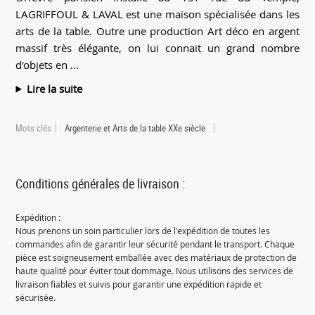
LAGRIFFOUL & LAVAL est une maison spécialisée dans les
arts de la table. Outre une production Art déco en argent
massif très élégante, on lui connait un grand nombre
d'objets en ...
Lire la suite
Mots clés
Argenterie et Arts de la table XXe siècle
Conditions générales de livraison :
Expédition :
Nous prenons un soin particulier lors de l'expédition de toutes les
commandes afin de garantir leur sécurité pendant le transport. Chaque
pièce est soigneusement emballée avec des matériaux de protection de
haute qualité pour éviter tout dommage. Nous utilisons des services de
livraison fiables et suivis pour garantir une expédition rapide et
sécurisée.