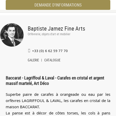
DEMANDE D'INFORMATIONS
Baptiste Jamez Fine Arts
Orfèvrerie, objets d'art et mobilier
+33 (0) 6 62 59 77 70
GALERIE
CATALOGUE
Baccarat - Lagriffoul & Laval - Carafes en cristal et argent
massif martelé, Art Déco
Superbe paire de carafes à orangeade ou eau par les
orfèvres LAGRIFFOUL & LAVAL, les carafes en cristal de la
maison BACCARAT.
La panse est à décor de côtes torses, les cols à pans