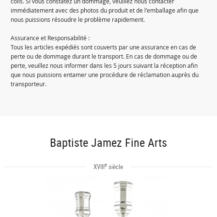
colis. Si vous constatez un dommage, veuillez nous contacter
immédiatement avec des photos du produit et de l'emballage afin que
nous puissions résoudre le problème rapidement.
Assurance et Responsabilité :
Tous les articles expédiés sont couverts par une assurance en cas de
perte ou de dommage durant le transport. En cas de dommage ou de
perte, veuillez nous informer dans les 5 jours suivant la réception afin
que nous puissions entamer une procédure de réclamation auprès du
transporteur.
Baptiste Jamez Fine Arts
e
XVIII
siècle