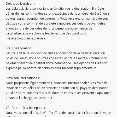
Délais de Livraison :
Les délais de livraison varient en fonction de la destination. En règle
générale, les commandes seront expédiées dans un délai de 2 à 5 jours
ouvrés après réception du paiement. Vous recevrez un numéro de suivi
dès que votre commande aura été expédiée. Les délais peuvent être
allongés lors de périodes de forte demande ou en raison de
circonstances exceptionnelles, telles que des conditions
météorologiques extrêmes.
Frais de Livraison :
Les frais de livraison sont calculés en fonction de la destination et du
poids de l'objet. Vous pourrez consulter les frais exacts au moment du
paiement avant de finaliser votre commande. Des options de livraison
express peuvent être disponibles pour un coût supplémentaire.
Livraison Internationale :
Nous proposons également des livraisons internationales. Les frais de
livraison et les délais peuvent varier en fonction du pays de destination.
Veuillez noter que des droits de douane et des taxes peuvent s'appliquer
et sont à la charge de l'acheteur.
Vérification à la Réception :
Nous vous conseillons de vérifier l'état de l'article à la réception de votre