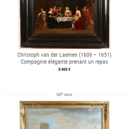
Christoph van der Laemen (1606 – 1651)
Compagnie élégante prenant un repas
8 800 €
e
XIX
siècle