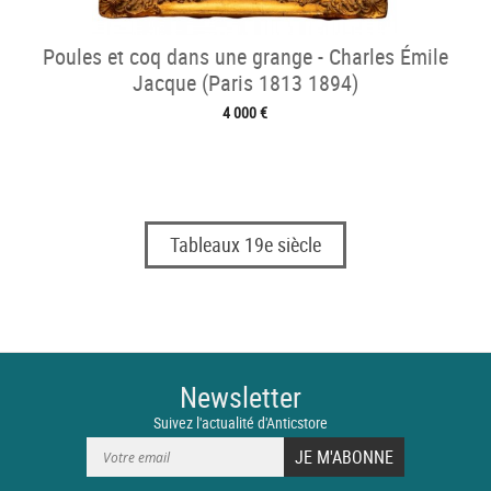
Poules et coq dans une grange - Charles Émile
Jacque (Paris 1813 1894)
4 000 €
Tableaux 19e siècle
Newsletter
Suivez l'actualité d'Anticstore