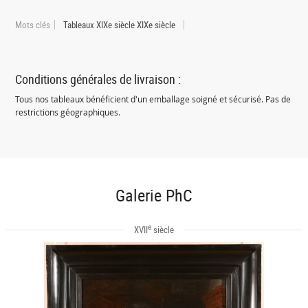
Mots clés
Tableaux XIXe siècle XIXe siècle
Conditions générales de livraison :
Tous nos tableaux bénéficient d'un emballage soigné et sécurisé. Pas de
restrictions géographiques.
Galerie PhC
e
XVII
siècle