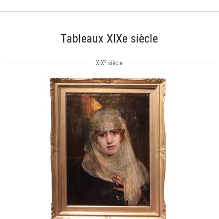
Tableaux XIXe siècle
e
XIX
siècle