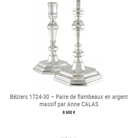
Béziers 1724-30 – Paire de flambeaux en argent
massif par Anne CALAS
8 600 €