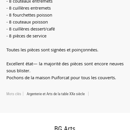
- 8 couteaux entremets
- 8 cuillères entremets
- 8 fourchettes poisson
- 8 couteaux poisson
- 8 cuillères dessert/café
- 8 pièces de service
Toutes les pièces sont signées et poinçonnées.
Excellent état— la majorité des pièces sont encore neuves
sous blister.
Pochons de la maison Puiforcat pour tous les couverts.
Mots clés
Argenterie et Arts de la table XXe siècle
BG Arts