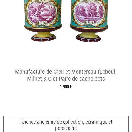
Manufacture de Creil et Montereau (Lebeuf,
Milliet & Cie) Paire de cache-pots
1 900 €
Faïence ancienne de collection, céramique et
porcelaine