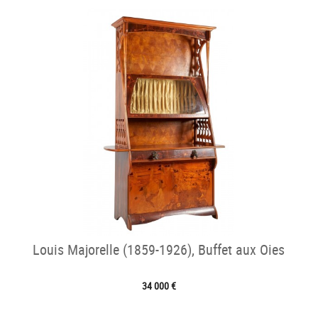
Louis Majorelle (1859-1926), Buffet aux Oies
34 000 €