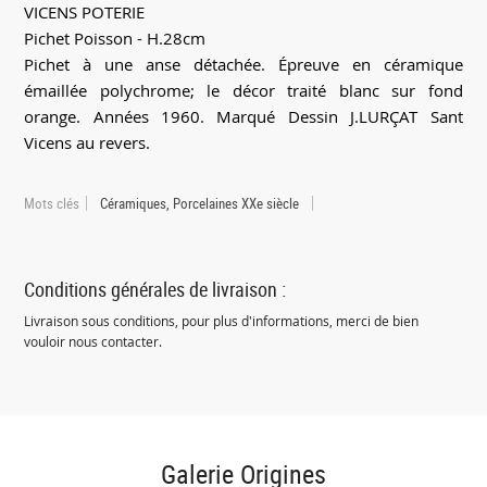
VICENS POTERIE
Pichet Poisson - H.28cm
Pichet à une anse détachée. Épreuve en céramique
émaillée polychrome; le décor traité blanc sur fond
orange. Années 1960. Marqué Dessin J.LURÇAT Sant
Vicens au revers.
Mots clés
Céramiques, Porcelaines XXe siècle
Conditions générales de livraison :
Livraison sous conditions, pour plus d'informations, merci de bien
vouloir nous contacter.
Galerie Origines