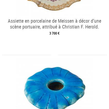
Assiette en porcelaine de Meissen à décor d’une
scène portuaire, attribué à Christian F. Herold.
3 700 €