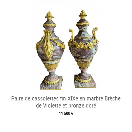
Paire de cassolettes fin XIXe en marbre Brèche
de Violette et bronze doré
11 500 €