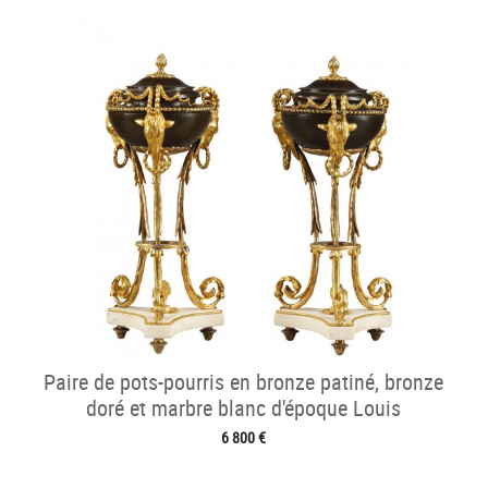
Paire de pots-pourris en bronze patiné, bronze
doré et marbre blanc d'époque Louis
6 800 €