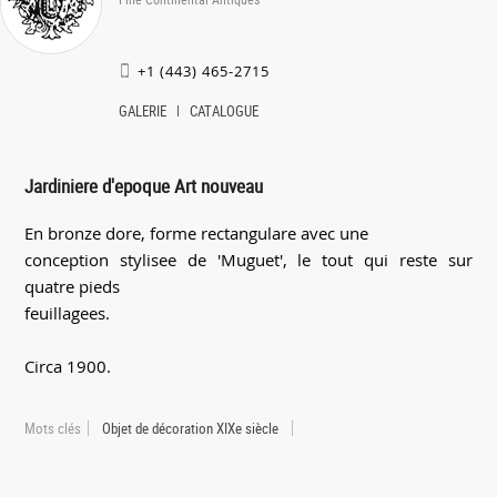
+1 (443) 465-2715
GALERIE
CATALOGUE
Jardiniere d'epoque Art nouveau
En bronze dore, forme rectangulare avec une
conception stylisee de 'Muguet', le tout qui reste sur
quatre pieds
feuillagees.
Circa 1900.
Mots clés
Objet de décoration XIXe siècle