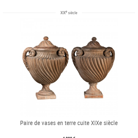
e
XIX
siècle
Paire de vases en terre cuite XIXe siècle