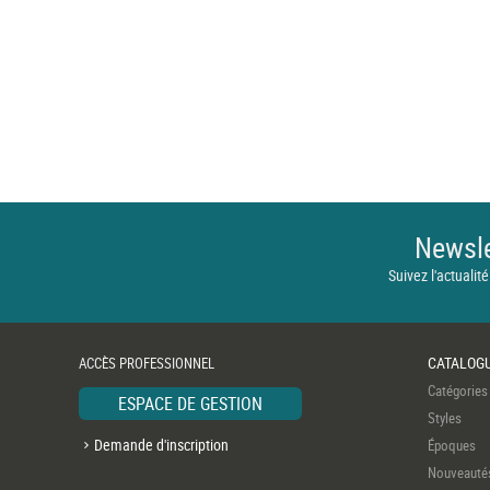
Newsle
Suivez l'actualité
CATALOG
ACCÈS PROFESSIONNEL
Catégories
ESPACE DE GESTION
Styles
Demande d'inscription
Époques
Nouveauté