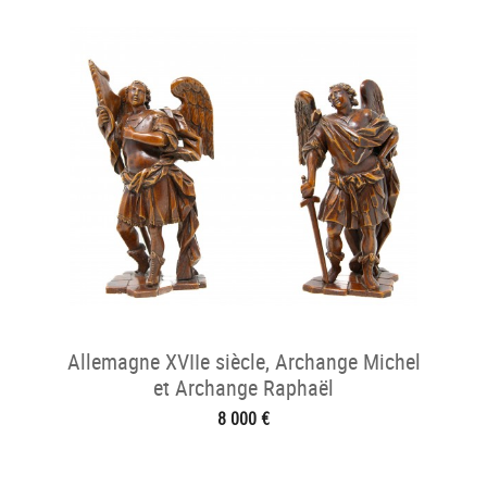
Allemagne XVIIe siècle, Archange Michel
et Archange Raphaël
8 000 €